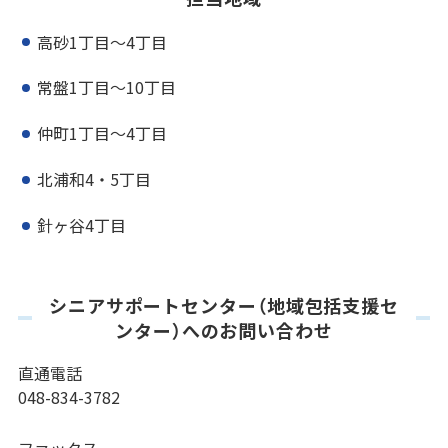
高砂1丁目～4丁目
常盤1丁目～10丁目
仲町1丁目～4丁目
北浦和4・5丁目
針ヶ谷4丁目
シニアサポートセンター（地域包括支援セ
ンター）へのお問い合わせ
直通電話
048-834-3782
ファックス