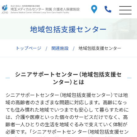
地域包括支援センター
トップページ
関連施設
地域包括支援センター
シニアサポートセンター（地域包括支援セ
ンター）とは
シニアサポートセンター（地域包括支援センター）では地
域の高齢者のさまざまな問題に対応します。高齢になっ
ても住み慣れた地域でいつまでも安心し て暮らすために
は、介護や医療といった個々のサービスだけでなく、高
齢者一人ひとりの生活を地域ぐるみで支えていく体制が
必要です。「シニアサポートセン ター（地域包括支援セン