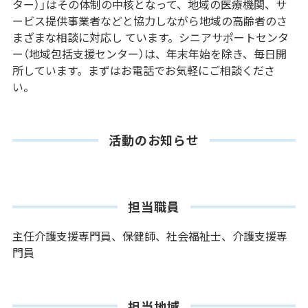
ター）」はその体制の中核となって、地域の医療機関、サ
ービス提供事業者などと協力しながら地域の高齢者のさ
まざまな相談に対応し ています。シニアサポートセンタ
ー（地域包括支援センター）は、年末年始を除き、毎日開
所しています。まずはお電話でお気軽にご相談くださ
い。
活動のお知らせ
担当職員
主任介護支援専門員、保健師、社会福祉士、介護支援専
門員
担当地域