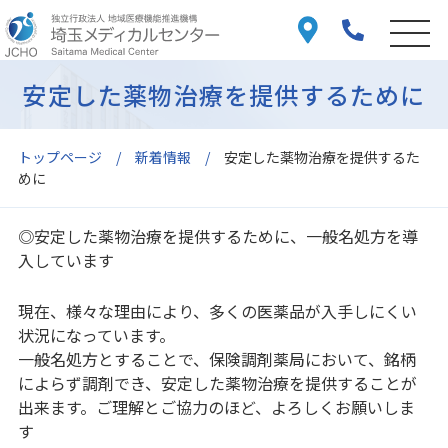
安定した薬物治療を提供するために
トップページ
新着情報
安定した薬物治療を提供するた
めに
◎安定した薬物治療を提供するために、一般名処方を導
入しています
現在、様々な理由により、多くの医薬品が入手しにくい
状況になっています。
一般名処方とすることで、保険調剤薬局において、銘柄
によらず調剤でき、安定した薬物治療を提供することが
出来ます。ご理解とご協力のほど、よろしくお願いしま
す