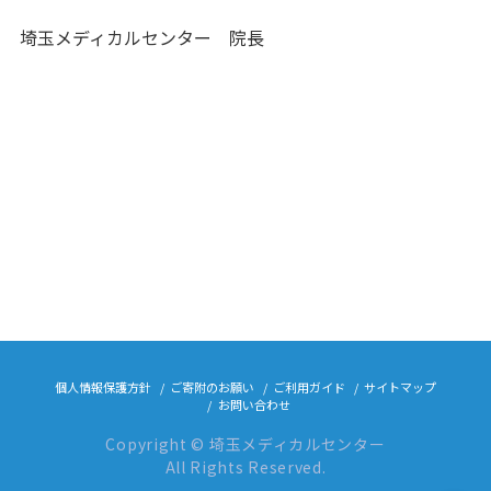
埼玉メディカルセンター 院長
個人情報保護方針
ご寄附のお願い
ご利用ガイド
サイトマップ
お問い合わせ
Copyright © 埼玉メディカルセンター
All Rights Reserved.