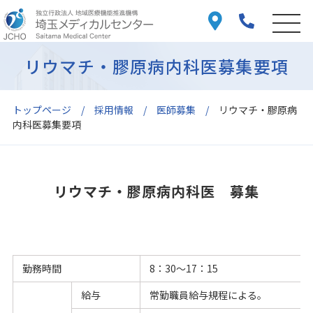
リウマチ・膠原病内科医募集要項
トップページ
採用情報
医師募集
リウマチ・膠原病
内科医募集要項
リウマチ・膠原病内科医 募集
勤務時間
8：30～17：15
給与
常勤職員給与規程による。